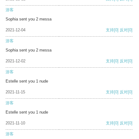
游客
Sophia sent you 2 messa
2021-12-04
支持
[0]
反对
[0]
游客
Sophia sent you 2 messa
2021-12-02
支持
[0]
反对
[0]
游客
Estelle sent you 1 nude
2021-11-15
支持
[0]
反对
[0]
游客
Estelle sent you 1 nude
2021-11-10
支持
[0]
反对
[0]
游客