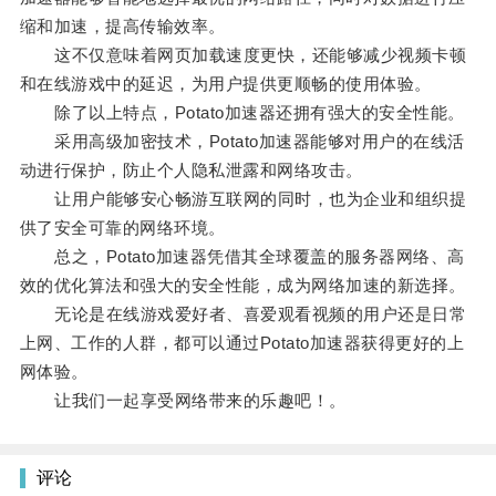
缩和加速，提高传输效率。
这不仅意味着网页加载速度更快，还能够减少视频卡顿
和在线游戏中的延迟，为用户提供更顺畅的使用体验。
除了以上特点，Potato加速器还拥有强大的安全性能。
采用高级加密技术，Potato加速器能够对用户的在线活
动进行保护，防止个人隐私泄露和网络攻击。
让用户能够安心畅游互联网的同时，也为企业和组织提
供了安全可靠的网络环境。
总之，Potato加速器凭借其全球覆盖的服务器网络、高
效的优化算法和强大的安全性能，成为网络加速的新选择。
无论是在线游戏爱好者、喜爱观看视频的用户还是日常
上网、工作的人群，都可以通过Potato加速器获得更好的上
网体验。
让我们一起享受网络带来的乐趣吧！。
评论