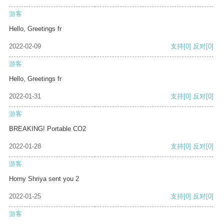
游客
Hello, Greetings fr
2022-02-09
支持
[0]
反对
[0]
游客
Hello, Greetings fr
2022-01-31
支持
[0]
反对
[0]
游客
BREAKING! Portable CO2
2022-01-28
支持
[0]
反对
[0]
游客
Horny Shriya sent you 2
2022-01-25
支持
[0]
反对
[0]
游客