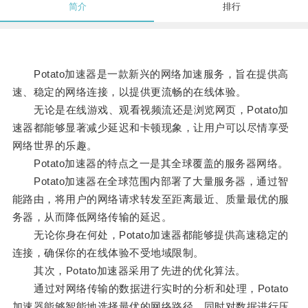
简介
排行
Potato加速器是一款新兴的网络加速服务，旨在提供高
速、稳定的网络连接，以提供更流畅的在线体验。
无论是在线游戏、观看视频流还是浏览网页，Potato加
速器都能够显著减少延迟和卡顿现象，让用户可以尽情享受
网络世界的乐趣。
Potato加速器的特点之一是其全球覆盖的服务器网络。
Potato加速器在全球范围内部署了大量服务器，通过智
能路由，将用户的网络请求转发至距离最近、质量最优的服
务器，从而降低网络传输的延迟。
无论你身在何处，Potato加速器都能够提供高速稳定的
连接，确保你的在线体验不受地域限制。
其次，Potato加速器采用了先进的优化算法。
通过对网络传输的数据进行实时的分析和处理，Potato
加速器能够智能地选择最优的网络路径，同时对数据进行压