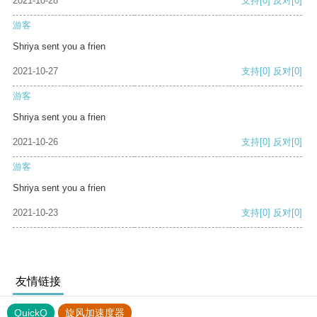
2021-10-28
支持
[0]
反对
[0]
游客
Shriya sent you a frien
2021-10-27
支持
[0]
反对
[0]
游客
Shriya sent you a frien
2021-10-26
支持
[0]
反对
[0]
游客
Shriya sent you a frien
2021-10-23
支持
[0]
反对
[0]
友情链接
QuickQ
旋风加速度器