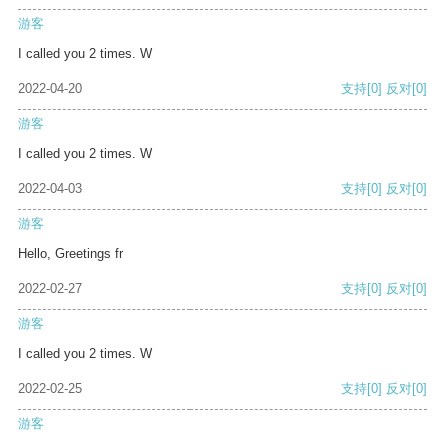
游客
I called you 2 times. W
2022-04-20
支持
[0]
反对
[0]
游客
I called you 2 times. W
2022-04-03
支持
[0]
反对
[0]
游客
Hello, Greetings fr
2022-02-27
支持
[0]
反对
[0]
游客
I called you 2 times. W
2022-02-25
支持
[0]
反对
[0]
游客