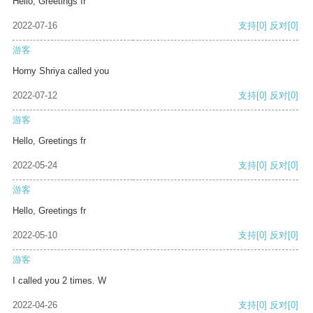
Hello, Greetings fr
2022-07-16
支持
[0]
反对
[0]
游客
Horny Shriya called you
2022-07-12
支持
[0]
反对
[0]
游客
Hello, Greetings fr
2022-05-24
支持
[0]
反对
[0]
游客
Hello, Greetings fr
2022-05-10
支持
[0]
反对
[0]
游客
I called you 2 times. W
2022-04-26
支持
[0]
反对
[0]