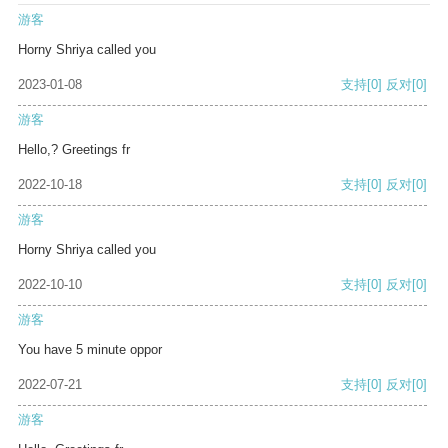
游客
Horny Shriya called you
2023-01-08
支持
[0]
反对
[0]
游客
Hello,? Greetings fr
2022-10-18
支持
[0]
反对
[0]
游客
Horny Shriya called you
2022-10-10
支持
[0]
反对
[0]
游客
You have 5 minute oppor
2022-07-21
支持
[0]
反对
[0]
游客