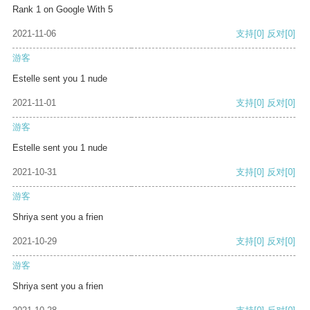
Rank 1 on Google With 5
2021-11-06
支持
[0]
反对
[0]
游客
Estelle sent you 1 nude
2021-11-01
支持
[0]
反对
[0]
游客
Estelle sent you 1 nude
2021-10-31
支持
[0]
反对
[0]
游客
Shriya sent you a frien
2021-10-29
支持
[0]
反对
[0]
游客
Shriya sent you a frien