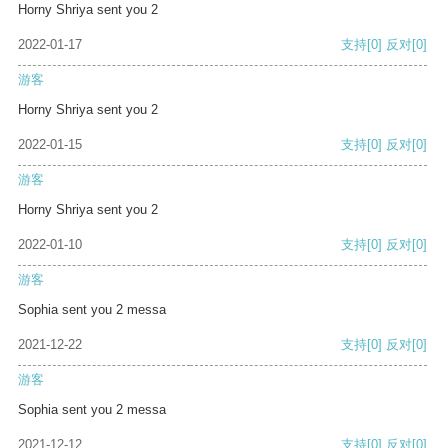
Horny Shriya sent you 2
2022-01-17
支持
[0]
反对
[0]
游客
Horny Shriya sent you 2
2022-01-15
支持
[0]
反对
[0]
游客
Horny Shriya sent you 2
2022-01-10
支持
[0]
反对
[0]
游客
Sophia sent you 2 messa
2021-12-22
支持
[0]
反对
[0]
游客
Sophia sent you 2 messa
2021-12-12
支持
[0]
反对
[0]