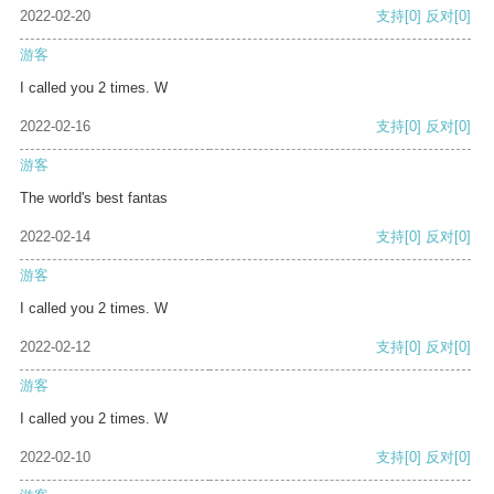
2022-02-20
支持
[0]
反对
[0]
游客
I called you 2 times. W
2022-02-16
支持
[0]
反对
[0]
游客
The world's best fantas
2022-02-14
支持
[0]
反对
[0]
游客
I called you 2 times. W
2022-02-12
支持
[0]
反对
[0]
游客
I called you 2 times. W
2022-02-10
支持
[0]
反对
[0]