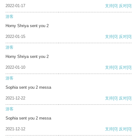
2022-01-17
支持
[0]
反对
[0]
游客
Horny Shriya sent you 2
2022-01-15
支持
[0]
反对
[0]
游客
Horny Shriya sent you 2
2022-01-10
支持
[0]
反对
[0]
游客
Sophia sent you 2 messa
2021-12-22
支持
[0]
反对
[0]
游客
Sophia sent you 2 messa
2021-12-12
支持
[0]
反对
[0]