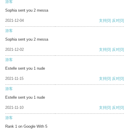
游客
Sophia sent you 2 messa
2021-12-04
支持
[0]
反对
[0]
游客
Sophia sent you 2 messa
2021-12-02
支持
[0]
反对
[0]
游客
Estelle sent you 1 nude
2021-11-15
支持
[0]
反对
[0]
游客
Estelle sent you 1 nude
2021-11-10
支持
[0]
反对
[0]
游客
Rank 1 on Google With 5