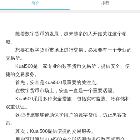
简介
排行
随着数字货币的发展，越来越多的人开始关注这个领
域。
想要在数字货币市场上进行交易，必须要有一个专业的
交易所。
Kuai500是一家专业的数字货币交易所，提供安全、便
捷的交易服务。
首先，安全是Kuai500最重要的关注点。
在数字货币市场上，安全一直是一个重要话题。
Kuai500采用多种安全措施，包括实时监测、冷存储和
双重认证。
这些措施能够帮助保护用户的数字货币，防止黑客攻
击。
其次，Kuai500提供便捷的交易服务。
用户可以通过Kuai500在全球范围内进行数字货币交