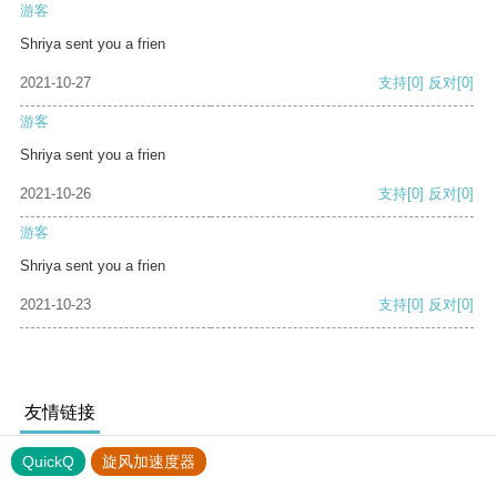
游客
Shriya sent you a frien
2021-10-27
支持
[0]
反对
[0]
游客
Shriya sent you a frien
2021-10-26
支持
[0]
反对
[0]
游客
Shriya sent you a frien
2021-10-23
支持
[0]
反对
[0]
友情链接
QuickQ
旋风加速度器