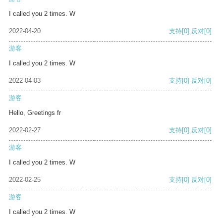
I called you 2 times. W
2022-04-20
支持
[0]
反对
[0]
游客
I called you 2 times. W
2022-04-03
支持
[0]
反对
[0]
游客
Hello, Greetings fr
2022-02-27
支持
[0]
反对
[0]
游客
I called you 2 times. W
2022-02-25
支持
[0]
反对
[0]
游客
I called you 2 times. W