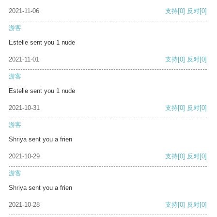
2021-11-06
支持
[0]
反对
[0]
游客
Estelle sent you 1 nude
2021-11-01
支持
[0]
反对
[0]
游客
Estelle sent you 1 nude
2021-10-31
支持
[0]
反对
[0]
游客
Shriya sent you a frien
2021-10-29
支持
[0]
反对
[0]
游客
Shriya sent you a frien
2021-10-28
支持
[0]
反对
[0]