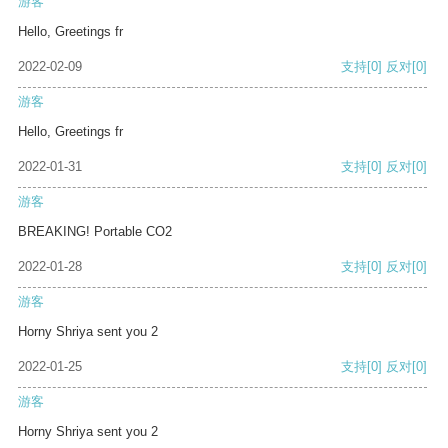
游客
Hello, Greetings fr
2022-02-09
支持
[0]
反对
[0]
游客
Hello, Greetings fr
2022-01-31
支持
[0]
反对
[0]
游客
BREAKING! Portable CO2
2022-01-28
支持
[0]
反对
[0]
游客
Horny Shriya sent you 2
2022-01-25
支持
[0]
反对
[0]
游客
Horny Shriya sent you 2