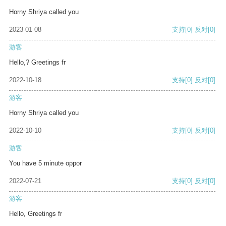
Horny Shriya called you
2023-01-08
支持
[0]
反对
[0]
游客
Hello,? Greetings fr
2022-10-18
支持
[0]
反对
[0]
游客
Horny Shriya called you
2022-10-10
支持
[0]
反对
[0]
游客
You have 5 minute oppor
2022-07-21
支持
[0]
反对
[0]
游客
Hello, Greetings fr