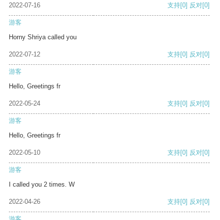
2022-07-16
支持
[0]
反对
[0]
游客
Horny Shriya called you
2022-07-12
支持
[0]
反对
[0]
游客
Hello, Greetings fr
2022-05-24
支持
[0]
反对
[0]
游客
Hello, Greetings fr
2022-05-10
支持
[0]
反对
[0]
游客
I called you 2 times. W
2022-04-26
支持
[0]
反对
[0]
游客