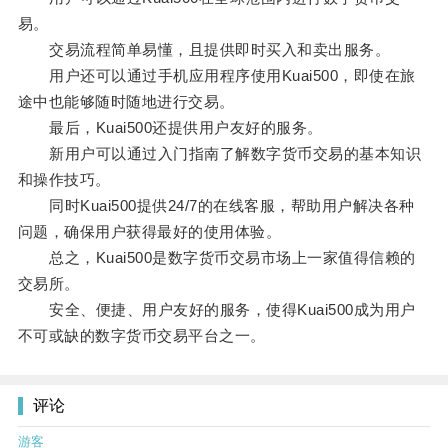
易。
交易流程简单易懂，且提供即时买入和卖出服务。
用户还可以通过手机应用程序使用Kuai500，即使在旅
途中也能够随时随地进行交易。
最后，Kuai500还提供用户友好的服务。
新用户可以通过入门指南了解数字货币交易的基本知识
和操作技巧。
同时Kuai500提供24/7的在线客服，帮助用户解决各种
问题，确保用户获得最好的使用体验。
总之，Kuai500是数字货币交易市场上一家值得信赖的
交易所。
安全、便捷、用户友好的服务，使得Kuai500成为用户
不可或缺的数字货币交易平台之一。
评论
游客