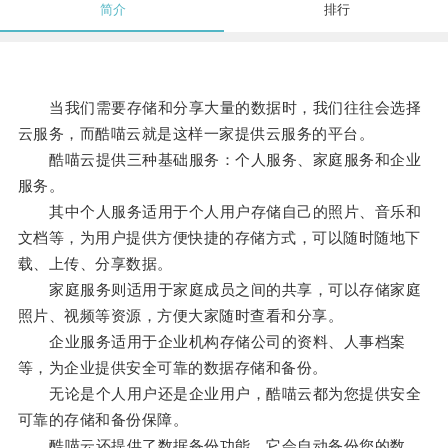
简介
排行
当我们需要存储和分享大量的数据时，我们往往会选择
云服务，而酷喵云就是这样一家提供云服务的平台。
酷喵云提供三种基础服务：个人服务、家庭服务和企业
服务。
其中个人服务适用于个人用户存储自己的照片、音乐和
文档等，为用户提供方便快捷的存储方式，可以随时随地下
载、上传、分享数据。
家庭服务则适用于家庭成员之间的共享，可以存储家庭
照片、视频等资源，方便大家随时查看和分享。
企业服务适用于企业机构存储公司的资料、人事档案
等，为企业提供安全可靠的数据存储和备份。
无论是个人用户还是企业用户，酷喵云都为您提供安全
可靠的存储和备份保障。
酷喵云还提供了数据备份功能，它会自动备份您的数