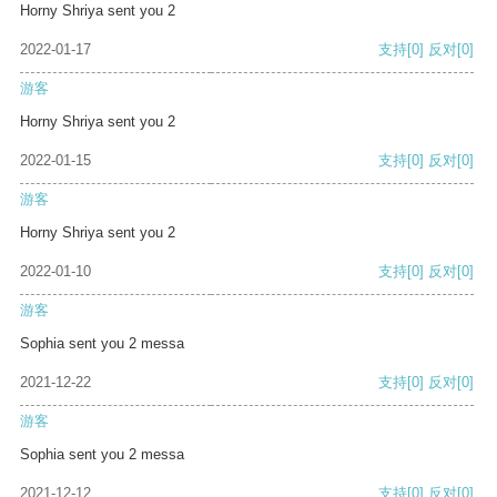
Horny Shriya sent you 2
2022-01-17
支持
[0]
反对
[0]
游客
Horny Shriya sent you 2
2022-01-15
支持
[0]
反对
[0]
游客
Horny Shriya sent you 2
2022-01-10
支持
[0]
反对
[0]
游客
Sophia sent you 2 messa
2021-12-22
支持
[0]
反对
[0]
游客
Sophia sent you 2 messa
2021-12-12
支持
[0]
反对
[0]