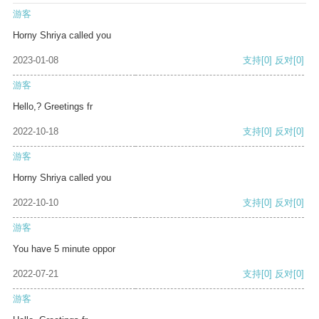
游客
Horny Shriya called you
2023-01-08
支持
[0]
反对
[0]
游客
Hello,? Greetings fr
2022-10-18
支持
[0]
反对
[0]
游客
Horny Shriya called you
2022-10-10
支持
[0]
反对
[0]
游客
You have 5 minute oppor
2022-07-21
支持
[0]
反对
[0]
游客