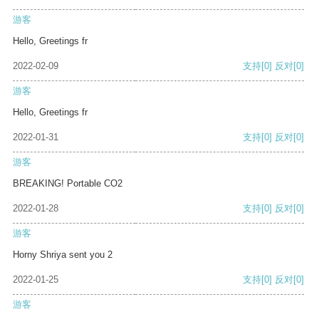
游客
Hello, Greetings fr
2022-02-09
支持
[0]
反对
[0]
游客
Hello, Greetings fr
2022-01-31
支持
[0]
反对
[0]
游客
BREAKING! Portable CO2
2022-01-28
支持
[0]
反对
[0]
游客
Horny Shriya sent you 2
2022-01-25
支持
[0]
反对
[0]
游客