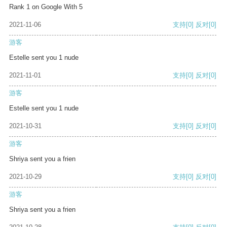
Rank 1 on Google With 5
2021-11-06
支持
[0]
反对
[0]
游客
Estelle sent you 1 nude
2021-11-01
支持
[0]
反对
[0]
游客
Estelle sent you 1 nude
2021-10-31
支持
[0]
反对
[0]
游客
Shriya sent you a frien
2021-10-29
支持
[0]
反对
[0]
游客
Shriya sent you a frien