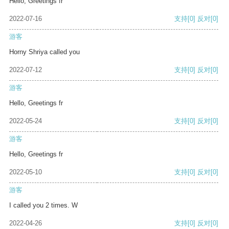
Hello, Greetings fr
2022-07-16
支持
[0]
反对
[0]
游客
Horny Shriya called you
2022-07-12
支持
[0]
反对
[0]
游客
Hello, Greetings fr
2022-05-24
支持
[0]
反对
[0]
游客
Hello, Greetings fr
2022-05-10
支持
[0]
反对
[0]
游客
I called you 2 times. W
2022-04-26
支持
[0]
反对
[0]