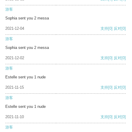
游客
Sophia sent you 2 messa
2021-12-04
支持
[0]
反对
[0]
游客
Sophia sent you 2 messa
2021-12-02
支持
[0]
反对
[0]
游客
Estelle sent you 1 nude
2021-11-15
支持
[0]
反对
[0]
游客
Estelle sent you 1 nude
2021-11-10
支持
[0]
反对
[0]
游客