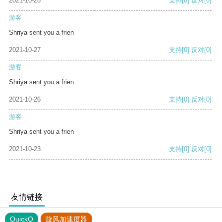
2021-10-28
支持
[0]
反对
[0]
游客
Shriya sent you a frien
2021-10-27
支持
[0]
反对
[0]
游客
Shriya sent you a frien
2021-10-26
支持
[0]
反对
[0]
游客
Shriya sent you a frien
2021-10-23
支持
[0]
反对
[0]
友情链接
QuickQ
旋风加速度器