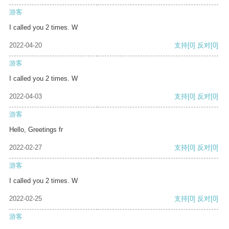
游客
I called you 2 times. W
2022-04-20
支持
[0]
反对
[0]
游客
I called you 2 times. W
2022-04-03
支持
[0]
反对
[0]
游客
Hello, Greetings fr
2022-02-27
支持
[0]
反对
[0]
游客
I called you 2 times. W
2022-02-25
支持
[0]
反对
[0]
游客