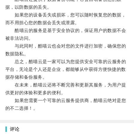
据，以防数据的丢失。
如果您的设备丢失或损坏，您可以随时恢复您的数据，
而不用担心您的数据会丢失或泄露。
酷喵云的服务是基于安全协议的，保证用户的数据不会
被非法访问。
与此同时，酷喵云也会对您的文件进行加密，确保您的
数据隐私。
总之，酷喵云是一家可以为您提供安全可靠的云服务的
平台，无论是个人还是企业，都能够从中获得方便快捷的数
据存储和备份服务。
在未来，酷喵云还将不断完善和更新其服务，为用户提
供更好的体验和更多的便利。
如果您需要一个可靠的云服务提供商，酷喵云绝对是您
的不二选择！。
评论