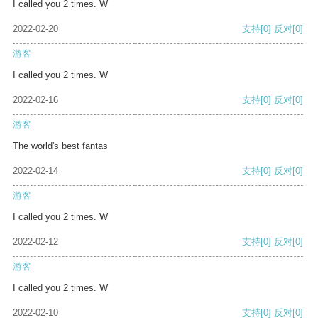
I called you 2 times. W
2022-02-20
支持
[0]
反对
[0]
游客
I called you 2 times. W
2022-02-16
支持
[0]
反对
[0]
游客
The world's best fantas
2022-02-14
支持
[0]
反对
[0]
游客
I called you 2 times. W
2022-02-12
支持
[0]
反对
[0]
游客
I called you 2 times. W
2022-02-10
支持
[0]
反对
[0]