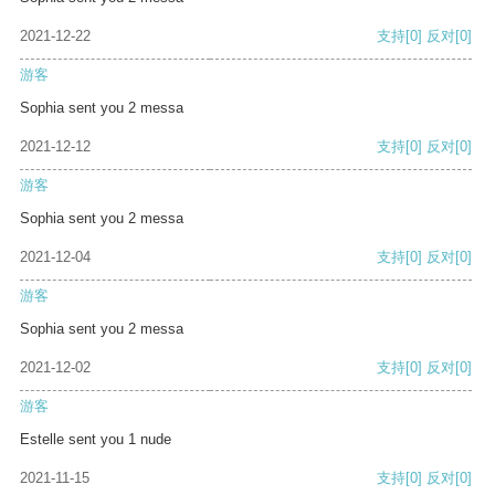
2021-12-22
支持
[0]
反对
[0]
游客
Sophia sent you 2 messa
2021-12-12
支持
[0]
反对
[0]
游客
Sophia sent you 2 messa
2021-12-04
支持
[0]
反对
[0]
游客
Sophia sent you 2 messa
2021-12-02
支持
[0]
反对
[0]
游客
Estelle sent you 1 nude
2021-11-15
支持
[0]
反对
[0]