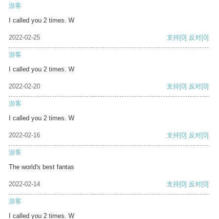
游客
I called you 2 times. W
2022-02-25
支持
[0]
反对
[0]
游客
I called you 2 times. W
2022-02-20
支持
[0]
反对
[0]
游客
I called you 2 times. W
2022-02-16
支持
[0]
反对
[0]
游客
The world's best fantas
2022-02-14
支持
[0]
反对
[0]
游客
I called you 2 times. W