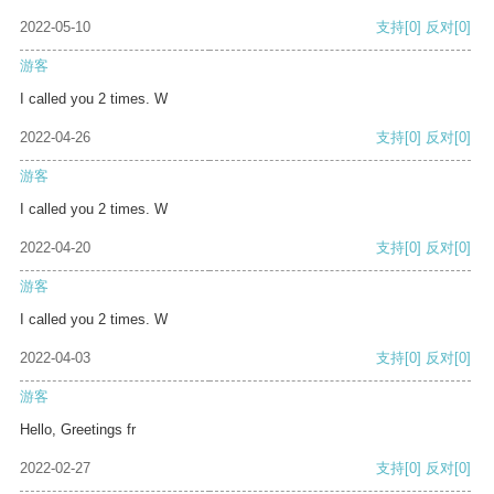
2022-05-10
支持
[0]
反对
[0]
游客
I called you 2 times. W
2022-04-26
支持
[0]
反对
[0]
游客
I called you 2 times. W
2022-04-20
支持
[0]
反对
[0]
游客
I called you 2 times. W
2022-04-03
支持
[0]
反对
[0]
游客
Hello, Greetings fr
2022-02-27
支持
[0]
反对
[0]