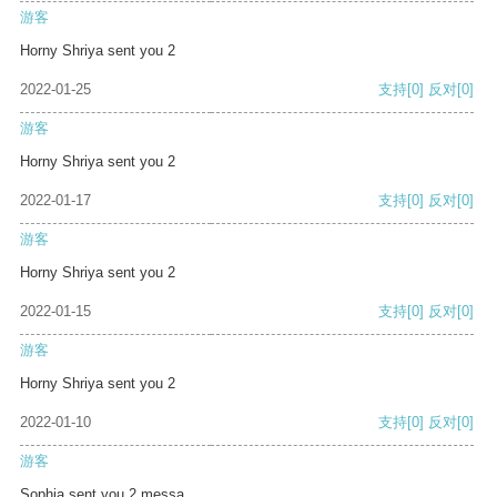
游客
Horny Shriya sent you 2
2022-01-25
支持
[0]
反对
[0]
游客
Horny Shriya sent you 2
2022-01-17
支持
[0]
反对
[0]
游客
Horny Shriya sent you 2
2022-01-15
支持
[0]
反对
[0]
游客
Horny Shriya sent you 2
2022-01-10
支持
[0]
反对
[0]
游客
Sophia sent you 2 messa