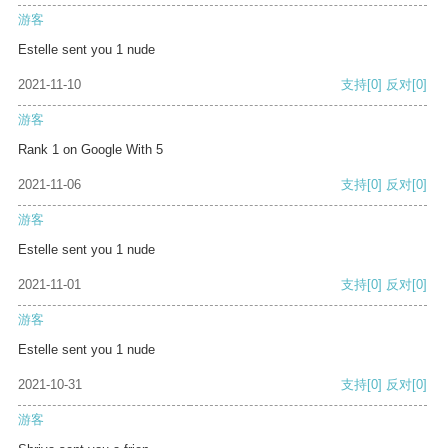
游客
Estelle sent you 1 nude
2021-11-10
支持
[0]
反对
[0]
游客
Rank 1 on Google With 5
2021-11-06
支持
[0]
反对
[0]
游客
Estelle sent you 1 nude
2021-11-01
支持
[0]
反对
[0]
游客
Estelle sent you 1 nude
2021-10-31
支持
[0]
反对
[0]
游客