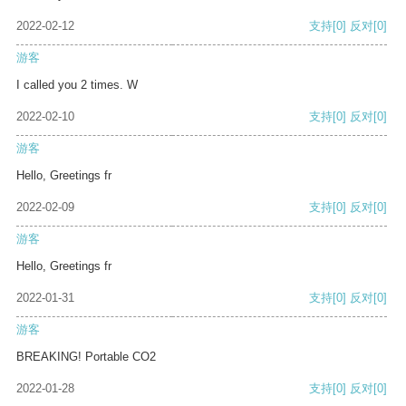
2022-02-12
支持
[0]
反对
[0]
游客
I called you 2 times. W
2022-02-10
支持
[0]
反对
[0]
游客
Hello, Greetings fr
2022-02-09
支持
[0]
反对
[0]
游客
Hello, Greetings fr
2022-01-31
支持
[0]
反对
[0]
游客
BREAKING! Portable CO2
2022-01-28
支持
[0]
反对
[0]