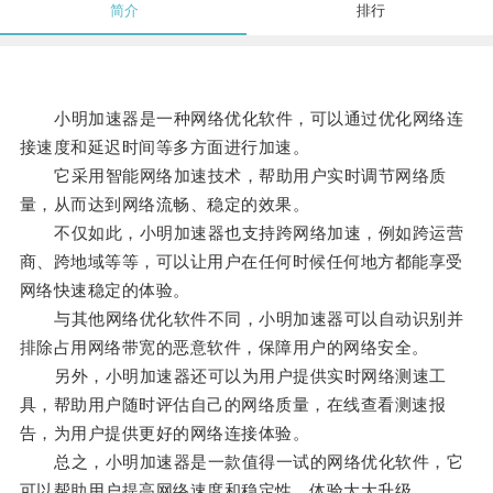
简介
排行
小明加速器是一种网络优化软件，可以通过优化网络连
接速度和延迟时间等多方面进行加速。
它采用智能网络加速技术，帮助用户实时调节网络质
量，从而达到网络流畅、稳定的效果。
不仅如此，小明加速器也支持跨网络加速，例如跨运营
商、跨地域等等，可以让用户在任何时候任何地方都能享受
网络快速稳定的体验。
与其他网络优化软件不同，小明加速器可以自动识别并
排除占用网络带宽的恶意软件，保障用户的网络安全。
另外，小明加速器还可以为用户提供实时网络测速工
具，帮助用户随时评估自己的网络质量，在线查看测速报
告，为用户提供更好的网络连接体验。
总之，小明加速器是一款值得一试的网络优化软件，它
可以帮助用户提高网络速度和稳定性，体验大大升级。