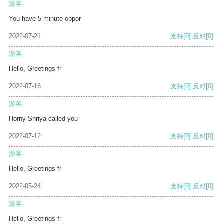
游客
You have 5 minute oppor
2022-07-21
支持
[0]
反对
[0]
游客
Hello, Greetings fr
2022-07-16
支持
[0]
反对
[0]
游客
Horny Shriya called you
2022-07-12
支持
[0]
反对
[0]
游客
Hello, Greetings fr
2022-05-24
支持
[0]
反对
[0]
游客
Hello, Greetings fr