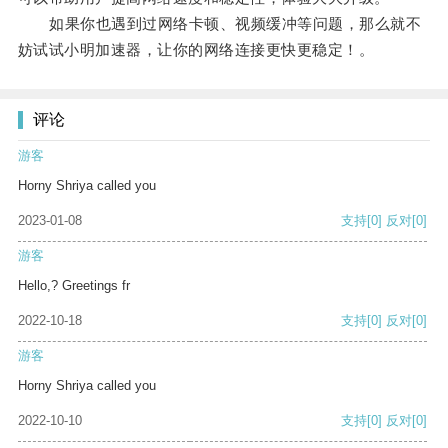
如果你也遇到过网络卡顿、视频缓冲等问题，那么就不
妨试试小明加速器，让你的网络连接更快更稳定！。
评论
游客
Horny Shriya called you
2023-01-08
支持
[0]
反对
[0]
游客
Hello,? Greetings fr
2022-10-18
支持
[0]
反对
[0]
游客
Horny Shriya called you
2022-10-10
支持
[0]
反对
[0]