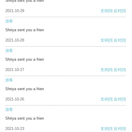
Shriya sent you a frien
2021-10-29
支持
[0]
反对
[0]
游客
Shriya sent you a frien
2021-10-28
支持
[0]
反对
[0]
游客
Shriya sent you a frien
2021-10-27
支持
[0]
反对
[0]
游客
Shriya sent you a frien
2021-10-26
支持
[0]
反对
[0]
游客
Shriya sent you a frien
2021-10-23
支持
[0]
反对
[0]