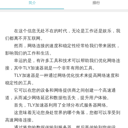
简介
排行
在这个信息无处不在的时代，无论是工作还是娱乐，我
们都离不开互联网。
然而，网络连接的速度和稳定性经常给我们带来困扰，
影响我们的工作和生活。
幸运的是，有许多工具和技术可以帮助我们优化网络连
接，其中TLY加速器就是一个非常有用的工具。
TLY加速器是一种通过网络优化技术来提高网络速度和
稳定性的工具。
它可以在您的设备和网络提供商之间创建一个高速通
道，从而减少网络延迟和数据包丢失，提升用户体验。
首先，TLY加速器利用了全球分布式服务器网络。
这意味着无论您身处世界的哪个角落，您都可以享受到
高速网络连接。
通过将您的数据传输到服务器，然后再传输到您的设