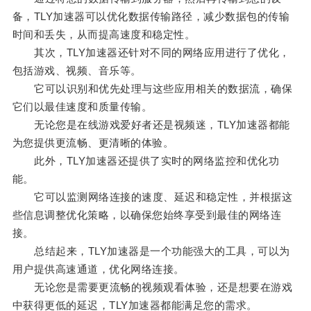
备，TLY加速器可以优化数据传输路径，减少数据包的传输
时间和丢失，从而提高速度和稳定性。
其次，TLY加速器还针对不同的网络应用进行了优化，
包括游戏、视频、音乐等。
它可以识别和优先处理与这些应用相关的数据流，确保
它们以最佳速度和质量传输。
无论您是在线游戏爱好者还是视频迷，TLY加速器都能
为您提供更流畅、更清晰的体验。
此外，TLY加速器还提供了实时的网络监控和优化功
能。
它可以监测网络连接的速度、延迟和稳定性，并根据这
些信息调整优化策略，以确保您始终享受到最佳的网络连
接。
总结起来，TLY加速器是一个功能强大的工具，可以为
用户提供高速通道，优化网络连接。
无论您是需要更流畅的视频观看体验，还是想要在游戏
中获得更低的延迟，TLY加速器都能满足您的需求。