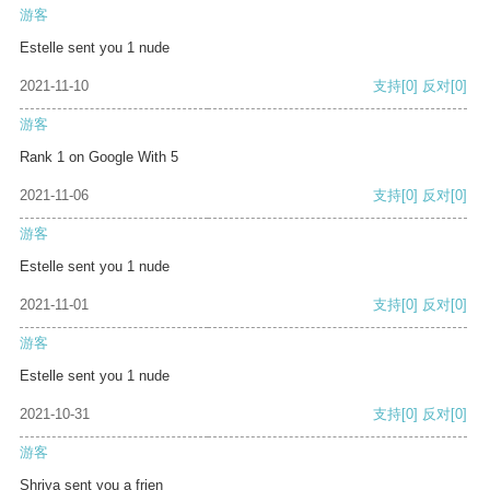
游客
Estelle sent you 1 nude
2021-11-10
支持
[0]
反对
[0]
游客
Rank 1 on Google With 5
2021-11-06
支持
[0]
反对
[0]
游客
Estelle sent you 1 nude
2021-11-01
支持
[0]
反对
[0]
游客
Estelle sent you 1 nude
2021-10-31
支持
[0]
反对
[0]
游客
Shriya sent you a frien