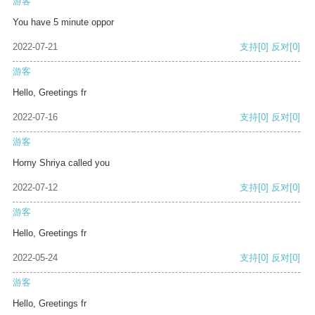
游客
You have 5 minute oppor
2022-07-21
支持
[0]
反对
[0]
游客
Hello, Greetings fr
2022-07-16
支持
[0]
反对
[0]
游客
Horny Shriya called you
2022-07-12
支持
[0]
反对
[0]
游客
Hello, Greetings fr
2022-05-24
支持
[0]
反对
[0]
游客
Hello, Greetings fr