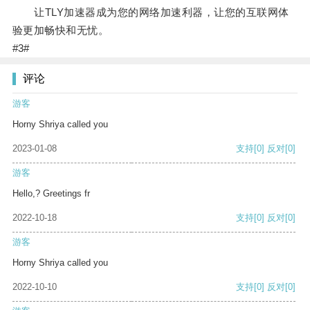
让TLY加速器成为您的网络加速利器，让您的互联网体
验更加畅快和无忧。
#3#
评论
游客
Horny Shriya called you
2023-01-08
支持
[0]
反对
[0]
游客
Hello,? Greetings fr
2022-10-18
支持
[0]
反对
[0]
游客
Horny Shriya called you
2022-10-10
支持
[0]
反对
[0]