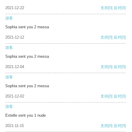
2021-12-22
支持
[0]
反对
[0]
游客
Sophia sent you 2 messa
2021-12-12
支持
[0]
反对
[0]
游客
Sophia sent you 2 messa
2021-12-04
支持
[0]
反对
[0]
游客
Sophia sent you 2 messa
2021-12-02
支持
[0]
反对
[0]
游客
Estelle sent you 1 nude
2021-11-15
支持
[0]
反对
[0]