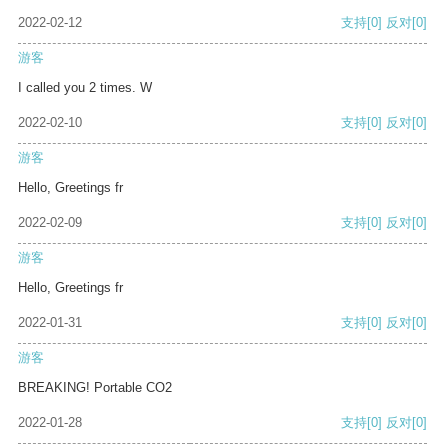
2022-02-12
支持
[0]
反对
[0]
游客
I called you 2 times. W
2022-02-10
支持
[0]
反对
[0]
游客
Hello, Greetings fr
2022-02-09
支持
[0]
反对
[0]
游客
Hello, Greetings fr
2022-01-31
支持
[0]
反对
[0]
游客
BREAKING! Portable CO2
2022-01-28
支持
[0]
反对
[0]