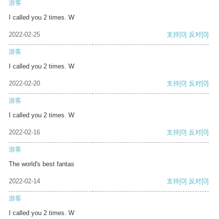
游客
I called you 2 times. W
2022-02-25
支持
[0]
反对
[0]
游客
I called you 2 times. W
2022-02-20
支持
[0]
反对
[0]
游客
I called you 2 times. W
2022-02-16
支持
[0]
反对
[0]
游客
The world's best fantas
2022-02-14
支持
[0]
反对
[0]
游客
I called you 2 times. W