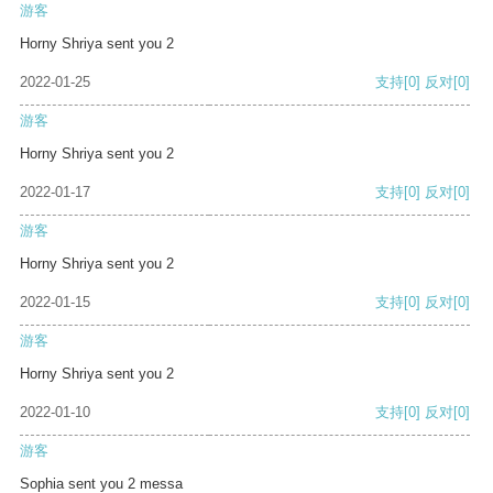
游客
Horny Shriya sent you 2
2022-01-25
支持
[0]
反对
[0]
游客
Horny Shriya sent you 2
2022-01-17
支持
[0]
反对
[0]
游客
Horny Shriya sent you 2
2022-01-15
支持
[0]
反对
[0]
游客
Horny Shriya sent you 2
2022-01-10
支持
[0]
反对
[0]
游客
Sophia sent you 2 messa