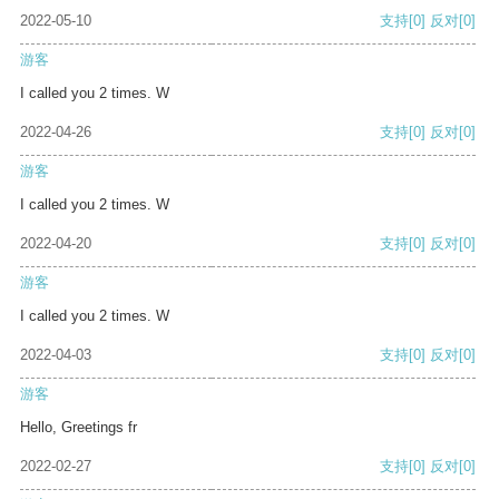
2022-05-10
支持
[0]
反对
[0]
游客
I called you 2 times. W
2022-04-26
支持
[0]
反对
[0]
游客
I called you 2 times. W
2022-04-20
支持
[0]
反对
[0]
游客
I called you 2 times. W
2022-04-03
支持
[0]
反对
[0]
游客
Hello, Greetings fr
2022-02-27
支持
[0]
反对
[0]