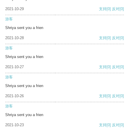
2021-10-29
支持
[0]
反对
[0]
游客
Shriya sent you a frien
2021-10-28
支持
[0]
反对
[0]
游客
Shriya sent you a frien
2021-10-27
支持
[0]
反对
[0]
游客
Shriya sent you a frien
2021-10-26
支持
[0]
反对
[0]
游客
Shriya sent you a frien
2021-10-23
支持
[0]
反对
[0]