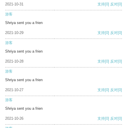
2021-10-31
支持
[0]
反对
[0]
游客
Shriya sent you a frien
2021-10-29
支持
[0]
反对
[0]
游客
Shriya sent you a frien
2021-10-28
支持
[0]
反对
[0]
游客
Shriya sent you a frien
2021-10-27
支持
[0]
反对
[0]
游客
Shriya sent you a frien
2021-10-26
支持
[0]
反对
[0]