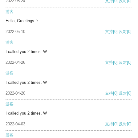
2022-05-24
支持
[0]
反对
[0]
游客
Hello, Greetings fr
2022-05-10
支持
[0]
反对
[0]
游客
I called you 2 times. W
2022-04-26
支持
[0]
反对
[0]
游客
I called you 2 times. W
2022-04-20
支持
[0]
反对
[0]
游客
I called you 2 times. W
2022-04-03
支持
[0]
反对
[0]
游客