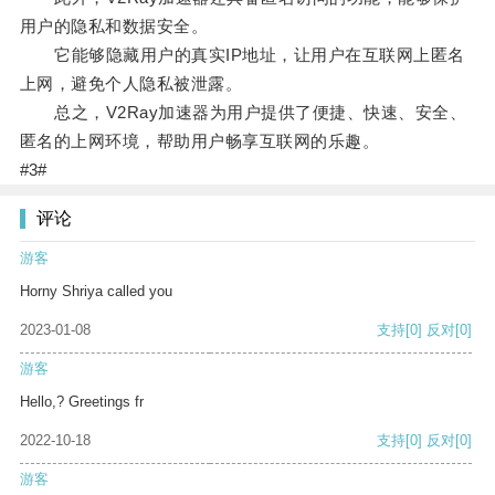
用户的隐私和数据安全。
它能够隐藏用户的真实IP地址，让用户在互联网上匿名
上网，避免个人隐私被泄露。
总之，V2Ray加速器为用户提供了便捷、快速、安全、
匿名的上网环境，帮助用户畅享互联网的乐趣。
#3#
评论
游客
Horny Shriya called you
2023-01-08
支持
[0]
反对
[0]
游客
Hello,? Greetings fr
2022-10-18
支持
[0]
反对
[0]
游客