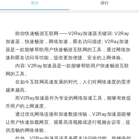
简介
排行
助你快速畅游互联网——V2Ray加速器关键词: V2Ray
加速器，快速畅游，网络加速，匿名访问描述: V2Ray加速
器是一款能够帮助用户快速畅游互联网的工具，通过网络加
速和匿名访问等功能，提供更加便捷、安全的上网体验。
内容: V2Ray加速器是一款能够帮助用户快速畅游互联
网的工具。
在如今互联网高速发展的时代，人们对网络速度的需求
越来越高。
而V2Ray加速器作为专业的网络加速工具，能够有效提
升用户的上网速度。
通过优化网络连接和加速数据传输，V2Ray加速器能够
让用户快速加载网页、观看高清视频或进行视频会议等，提
供流畅的网络体验。
此外，V2Ray加速器还具备匿名访问的功能，能够保护