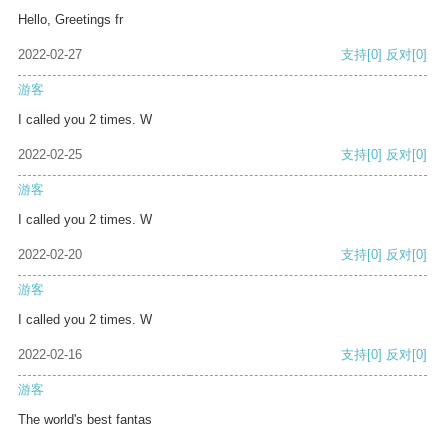
Hello, Greetings fr
2022-02-27
支持
[0]
反对
[0]
游客
I called you 2 times. W
2022-02-25
支持
[0]
反对
[0]
游客
I called you 2 times. W
2022-02-20
支持
[0]
反对
[0]
游客
I called you 2 times. W
2022-02-16
支持
[0]
反对
[0]
游客
The world's best fantas