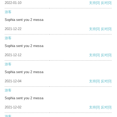
2022-01-10
支持
[0]
反对
[0]
游客
Sophia sent you 2 messa
2021-12-22
支持
[0]
反对
[0]
游客
Sophia sent you 2 messa
2021-12-12
支持
[0]
反对
[0]
游客
Sophia sent you 2 messa
2021-12-04
支持
[0]
反对
[0]
游客
Sophia sent you 2 messa
2021-12-02
支持
[0]
反对
[0]
游客