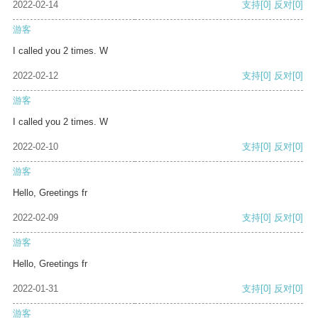
2022-02-14
支持
[0]
反对
[0]
游客
I called you 2 times. W
2022-02-12
支持
[0]
反对
[0]
游客
I called you 2 times. W
2022-02-10
支持
[0]
反对
[0]
游客
Hello, Greetings fr
2022-02-09
支持
[0]
反对
[0]
游客
Hello, Greetings fr
2022-01-31
支持
[0]
反对
[0]
游客