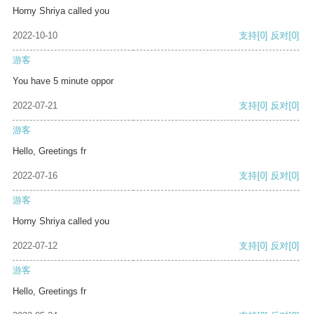
Horny Shriya called you
2022-10-10
支持
[0]
反对
[0]
游客
You have 5 minute oppor
2022-07-21
支持
[0]
反对
[0]
游客
Hello, Greetings fr
2022-07-16
支持
[0]
反对
[0]
游客
Horny Shriya called you
2022-07-12
支持
[0]
反对
[0]
游客
Hello, Greetings fr