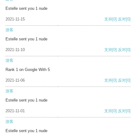
Estelle sent you 1 nude
2021-11-15
支持
[0]
反对
[0]
游客
Estelle sent you 1 nude
2021-11-10
支持
[0]
反对
[0]
游客
Rank 1 on Google With 5
2021-11-06
支持
[0]
反对
[0]
游客
Estelle sent you 1 nude
2021-11-01
支持
[0]
反对
[0]
游客
Estelle sent you 1 nude