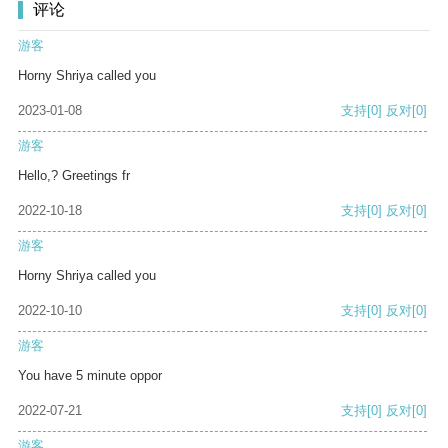
评论
游客
Horny Shriya called you
2023-01-08
支持
[0]
反对
[0]
游客
Hello,? Greetings fr
2022-10-18
支持
[0]
反对
[0]
游客
Horny Shriya called you
2022-10-10
支持
[0]
反对
[0]
游客
You have 5 minute oppor
2022-07-21
支持
[0]
反对
[0]
游客