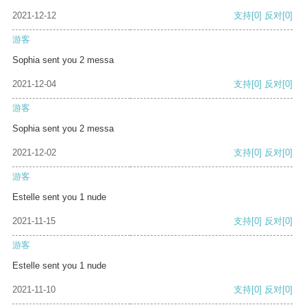
2021-12-12
支持
[0]
反对
[0]
游客
Sophia sent you 2 messa
2021-12-04
支持
[0]
反对
[0]
游客
Sophia sent you 2 messa
2021-12-02
支持
[0]
反对
[0]
游客
Estelle sent you 1 nude
2021-11-15
支持
[0]
反对
[0]
游客
Estelle sent you 1 nude
2021-11-10
支持
[0]
反对
[0]