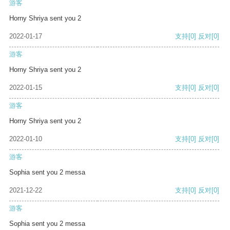
游客
Horny Shriya sent you 2
2022-01-17
支持
[0]
反对
[0]
游客
Horny Shriya sent you 2
2022-01-15
支持
[0]
反对
[0]
游客
Horny Shriya sent you 2
2022-01-10
支持
[0]
反对
[0]
游客
Sophia sent you 2 messa
2021-12-22
支持
[0]
反对
[0]
游客
Sophia sent you 2 messa