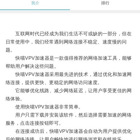
简介
排行
互联网时代已经成为我们生活不可或缺的一部分，但在
日常使用中，我们经常遇到网络连接不稳定、速度慢的问
题。
快喵VPV加速器是一款值得推荐的网络加速工具，能够
帮助用户解决这些问题。
快喵VPV加速器采用最先进的技术，通过优化和加速网
络连接，提供更快、更稳定的网络访问速度。
它能够优化线路、减少网络延迟，让用户享受更佳的网
络体验。
使用快喵VPV加速器非常简单。
用户只需下载并安装该软件，然后选择需要加速的网络
服务，点击连接按钮即可。
在连接成功后，快喵VPV加速器会自动为用户提供优化
后的网络连接，让用户畅快地进行网络浏览和在线娱乐。