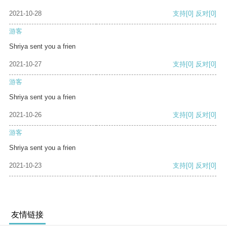
2021-10-28
支持
[0]
反对
[0]
游客
Shriya sent you a frien
2021-10-27
支持
[0]
反对
[0]
游客
Shriya sent you a frien
2021-10-26
支持
[0]
反对
[0]
游客
Shriya sent you a frien
2021-10-23
支持
[0]
反对
[0]
友情链接