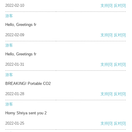
2022-02-10
支持
[0]
反对
[0]
游客
Hello, Greetings fr
2022-02-09
支持
[0]
反对
[0]
游客
Hello, Greetings fr
2022-01-31
支持
[0]
反对
[0]
游客
BREAKING! Portable CO2
2022-01-28
支持
[0]
反对
[0]
游客
Horny Shriya sent you 2
2022-01-25
支持
[0]
反对
[0]