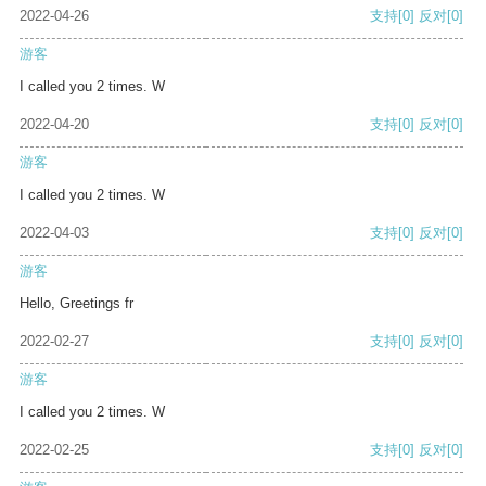
2022-04-26
支持
[0]
反对
[0]
游客
I called you 2 times. W
2022-04-20
支持
[0]
反对
[0]
游客
I called you 2 times. W
2022-04-03
支持
[0]
反对
[0]
游客
Hello, Greetings fr
2022-02-27
支持
[0]
反对
[0]
游客
I called you 2 times. W
2022-02-25
支持
[0]
反对
[0]