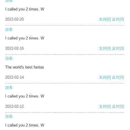
游客
I called you 2 times. W
2022-02-20
支持
[0]
反对
[0]
游客
I called you 2 times. W
2022-02-16
支持
[0]
反对
[0]
游客
The world's best fantas
2022-02-14
支持
[0]
反对
[0]
游客
I called you 2 times. W
2022-02-12
支持
[0]
反对
[0]
游客
I called you 2 times. W