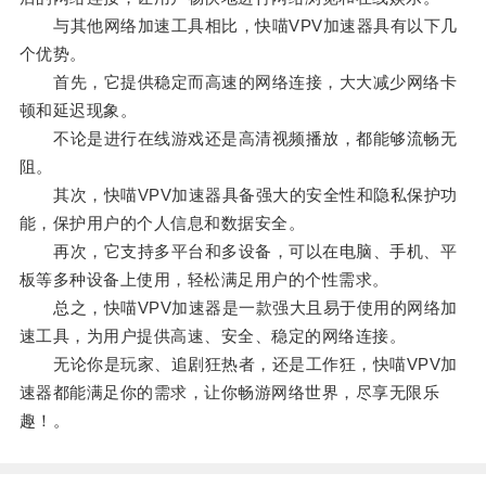
与其他网络加速工具相比，快喵VPV加速器具有以下几
个优势。
首先，它提供稳定而高速的网络连接，大大减少网络卡
顿和延迟现象。
不论是进行在线游戏还是高清视频播放，都能够流畅无
阻。
其次，快喵VPV加速器具备强大的安全性和隐私保护功
能，保护用户的个人信息和数据安全。
再次，它支持多平台和多设备，可以在电脑、手机、平
板等多种设备上使用，轻松满足用户的个性需求。
总之，快喵VPV加速器是一款强大且易于使用的网络加
速工具，为用户提供高速、安全、稳定的网络连接。
无论你是玩家、追剧狂热者，还是工作狂，快喵VPV加
速器都能满足你的需求，让你畅游网络世界，尽享无限乐
趣！。