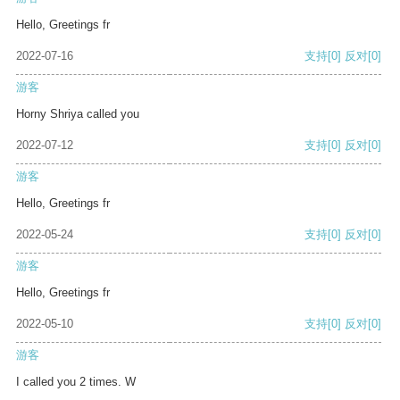
Hello, Greetings fr
2022-07-16
支持
[0]
反对
[0]
游客
Horny Shriya called you
2022-07-12
支持
[0]
反对
[0]
游客
Hello, Greetings fr
2022-05-24
支持
[0]
反对
[0]
游客
Hello, Greetings fr
2022-05-10
支持
[0]
反对
[0]
游客
I called you 2 times. W