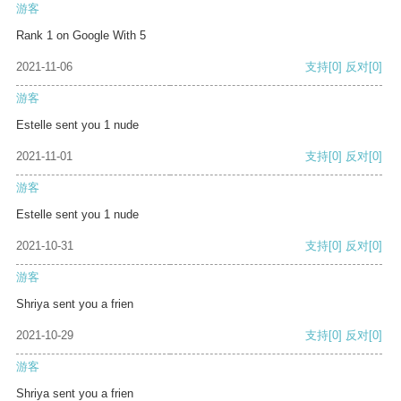
游客
Rank 1 on Google With 5
2021-11-06
支持
[0]
反对
[0]
游客
Estelle sent you 1 nude
2021-11-01
支持
[0]
反对
[0]
游客
Estelle sent you 1 nude
2021-10-31
支持
[0]
反对
[0]
游客
Shriya sent you a frien
2021-10-29
支持
[0]
反对
[0]
游客
Shriya sent you a frien