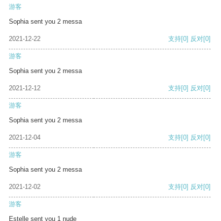
游客
Sophia sent you 2 messa
2021-12-22
支持
[0]
反对
[0]
游客
Sophia sent you 2 messa
2021-12-12
支持
[0]
反对
[0]
游客
Sophia sent you 2 messa
2021-12-04
支持
[0]
反对
[0]
游客
Sophia sent you 2 messa
2021-12-02
支持
[0]
反对
[0]
游客
Estelle sent you 1 nude