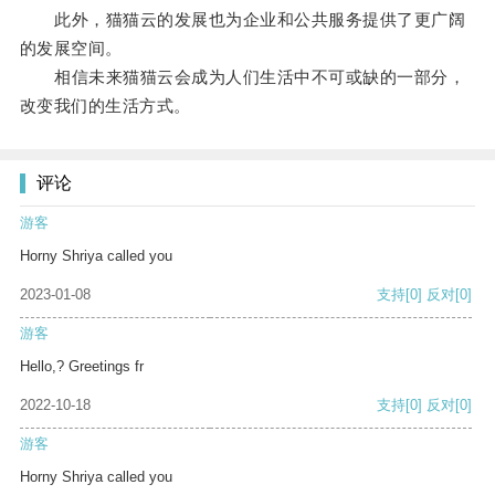
此外，猫猫云的发展也为企业和公共服务提供了更广阔
的发展空间。
相信未来猫猫云会成为人们生活中不可或缺的一部分，
改变我们的生活方式。
评论
游客
Horny Shriya called you
2023-01-08
支持
[0]
反对
[0]
游客
Hello,? Greetings fr
2022-10-18
支持
[0]
反对
[0]
游客
Horny Shriya called you