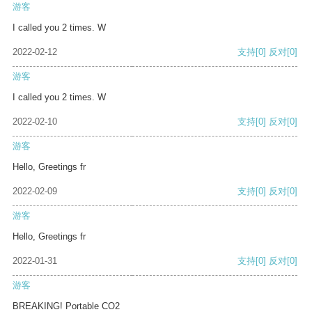
游客
I called you 2 times. W
2022-02-12
支持
[0]
反对
[0]
游客
I called you 2 times. W
2022-02-10
支持
[0]
反对
[0]
游客
Hello, Greetings fr
2022-02-09
支持
[0]
反对
[0]
游客
Hello, Greetings fr
2022-01-31
支持
[0]
反对
[0]
游客
BREAKING! Portable CO2