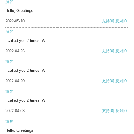
游客
Hello, Greetings fr
2022-05-10
支持
[0]
反对
[0]
游客
I called you 2 times. W
2022-04-26
支持
[0]
反对
[0]
游客
I called you 2 times. W
2022-04-20
支持
[0]
反对
[0]
游客
I called you 2 times. W
2022-04-03
支持
[0]
反对
[0]
游客
Hello, Greetings fr