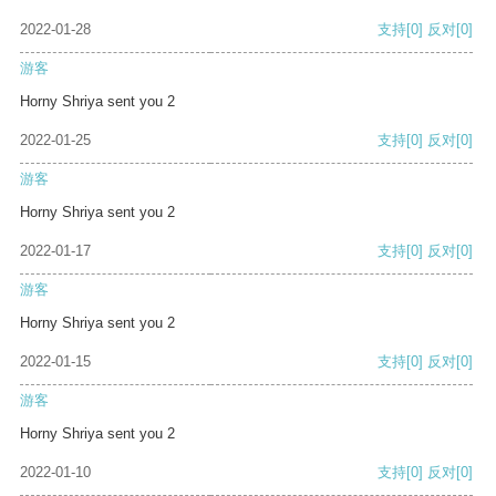
2022-01-28
支持
[0]
反对
[0]
游客
Horny Shriya sent you 2
2022-01-25
支持
[0]
反对
[0]
游客
Horny Shriya sent you 2
2022-01-17
支持
[0]
反对
[0]
游客
Horny Shriya sent you 2
2022-01-15
支持
[0]
反对
[0]
游客
Horny Shriya sent you 2
2022-01-10
支持
[0]
反对
[0]