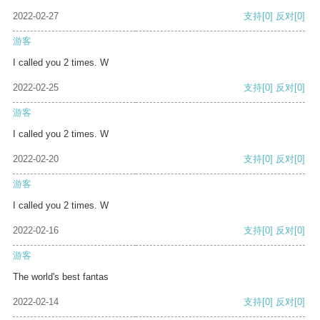
2022-02-27
支持
[0]
反对
[0]
游客
I called you 2 times. W
2022-02-25
支持
[0]
反对
[0]
游客
I called you 2 times. W
2022-02-20
支持
[0]
反对
[0]
游客
I called you 2 times. W
2022-02-16
支持
[0]
反对
[0]
游客
The world's best fantas
2022-02-14
支持
[0]
反对
[0]