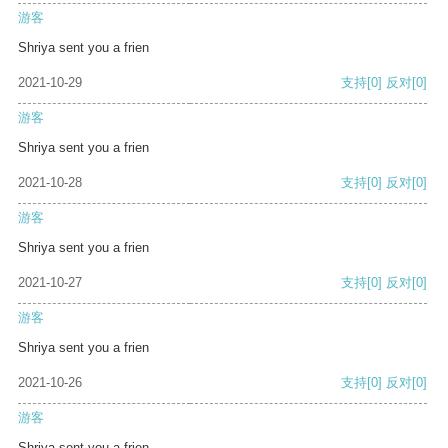
游客
Shriya sent you a frien
2021-10-29
支持
[0]
反对
[0]
游客
Shriya sent you a frien
2021-10-28
支持
[0]
反对
[0]
游客
Shriya sent you a frien
2021-10-27
支持
[0]
反对
[0]
游客
Shriya sent you a frien
2021-10-26
支持
[0]
反对
[0]
游客
Shriya sent you a frien