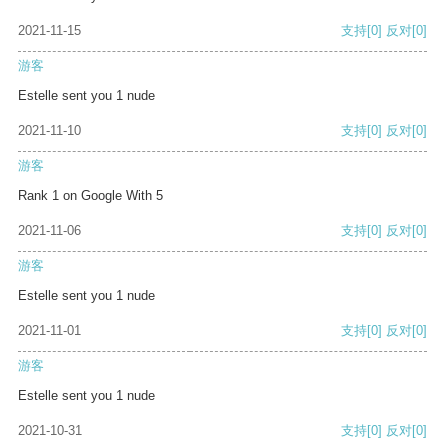
2021-11-15
支持
[0]
反对
[0]
游客
Estelle sent you 1 nude
2021-11-10
支持
[0]
反对
[0]
游客
Rank 1 on Google With 5
2021-11-06
支持
[0]
反对
[0]
游客
Estelle sent you 1 nude
2021-11-01
支持
[0]
反对
[0]
游客
Estelle sent you 1 nude
2021-10-31
支持
[0]
反对
[0]