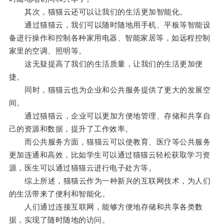
其次，猫猫云还可以让我们的生活更加智能化。
通过猫猫云，我们可以随时随地用手机、平板等智能设
备进行操作和控制各种家用电器、智能家居等，如远程控制
家里的空调、照明等。
这无疑提高了我们的生活质量，让我们的生活更加便
捷。
同时，猫猫云也为企业和公共服务提供了更大的发展空
间。
通过猫猫云，企业可以更加方便地管理、存储和共享自
己的资源和数据，提升了工作效率。
而公共服务方面，猫猫云可以使教育、医疗等公共服务
更加连通和高效，比如学生可以通过猫猫云轻松获取学习资
源，医生可以通过猫猫云进行电子处方等。
综上所述，猫猫云作为一种新兴的互联网技术，为人们
的生活带来了便利和智能化。
人们通过连接互联网，能够方便地存储和共享各类数
据，实现了随时随地的访问。