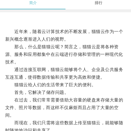
简介
排行
近年来，随着云计算技术的不断发展，猫猫云作为一个
新兴概念逐渐进入人们的视野。
那么，什么是猫猫云呢？简言之，猫猫云是将各种资
源、服务和应用都集中在云端进行存储和管理的一种现代化
技术。
通过连接互联网，猫猫云能够将个人、企业及公共服务
互连互通，使得数据传输和共享更为高效和便捷。
猫猫云给人们的生活带来了巨大的便利。
首先，它解决了储存问题。
在过去，我们常常需要借助大容量的硬盘来存储大量的
文件、照片等数据，而这样不仅麻烦而且占用了大量的空
间。
而现在，我们只需将这些数据上传至猫猫云，就能够随
时随地地访问和共享了。