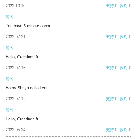
2022-10-10
支持
[0]
反对
[0]
游客
You have 5 minute oppor
2022-07-21
支持
[0]
反对
[0]
游客
Hello, Greetings fr
2022-07-16
支持
[0]
反对
[0]
游客
Horny Shriya called you
2022-07-12
支持
[0]
反对
[0]
游客
Hello, Greetings fr
2022-05-24
支持
[0]
反对
[0]