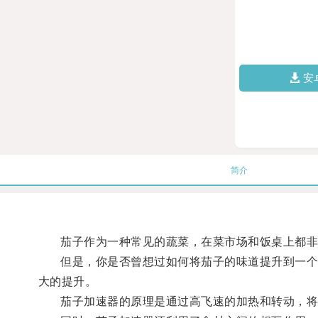
安
简介
茄子作为一种常见的蔬菜，在菜市场和饭桌上都非
但是，你是否曾想过如何将茄子的味道提升到一个全
大的提升。
茄子加速器的原理是通过高飞速的加热和转动，将茄