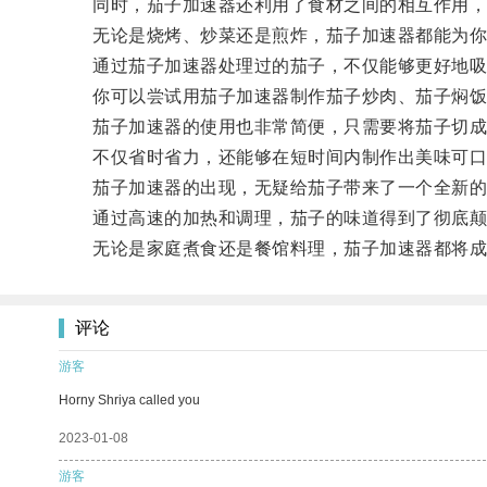
同时，茄子加速器还利用了食材之间的相互作用，
无论是烧烤、炒菜还是煎炸，茄子加速器都能为你
通过茄子加速器处理过的茄子，不仅能够更好地吸
你可以尝试用茄子加速器制作茄子炒肉、茄子焖饭等
茄子加速器的使用也非常简便，只需要将茄子切成
不仅省时省力，还能够在短时间内制作出美味可口
茄子加速器的出现，无疑给茄子带来了一个全新的
通过高速的加热和调理，茄子的味道得到了彻底颠
无论是家庭煮食还是餐馆料理，茄子加速器都将成
评论
游客
Horny Shriya called you
2023-01-08
游客