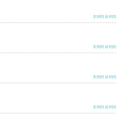
支持
[0]
反对
[0]
支持
[0]
反对
[0]
支持
[0]
反对
[0]
支持
[0]
反对
[0]