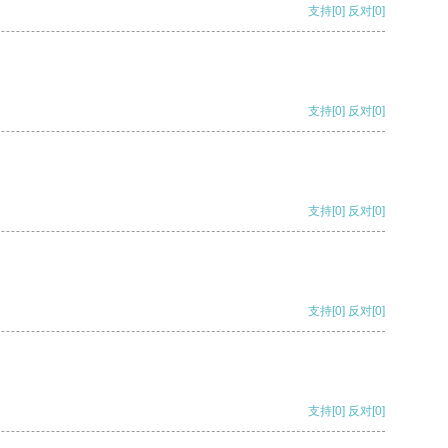
支持
[0]
反对
[0]
支持
[0]
反对
[0]
支持
[0]
反对
[0]
支持
[0]
反对
[0]
支持
[0]
反对
[0]