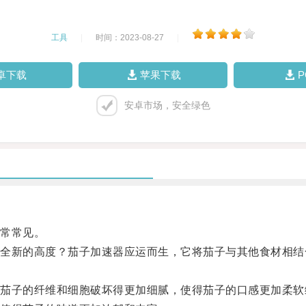
工具
|
时间：2023-08-27
|
卓下载
苹果下载
安卓市场，安全绿色
常常见。
新的高度？茄子加速器应运而生，它将茄子与其他食材相结
子的纤维和细胞破坏得更加细腻，使得茄子的口感更加柔软