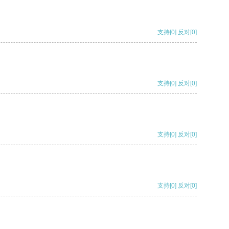
支持
[0]
反对
[0]
支持
[0]
反对
[0]
支持
[0]
反对
[0]
支持
[0]
反对
[0]