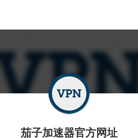
茄子加速器官方网址