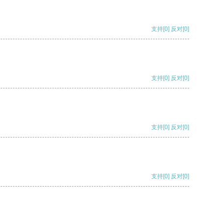
支持
[0]
反对
[0]
支持
[0]
反对
[0]
支持
[0]
反对
[0]
支持
[0]
反对
[0]