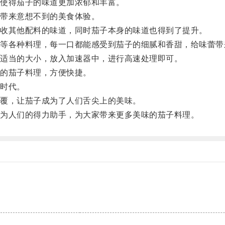
使得茄子的味道更加浓郁和丰富。
带来意想不到的美食体验。
收其他配料的味道，同时茄子本身的味道也得到了提升。
各种料理，每一口都能感受到茄子的细腻和香甜，给味蕾带
适当的大小，放入加速器中，进行高速处理即可。
的茄子料理，方便快捷。
时代。
覆，让茄子成为了人们舌尖上的美味。
为人们的得力助手，为大家带来更多美味的茄子料理。