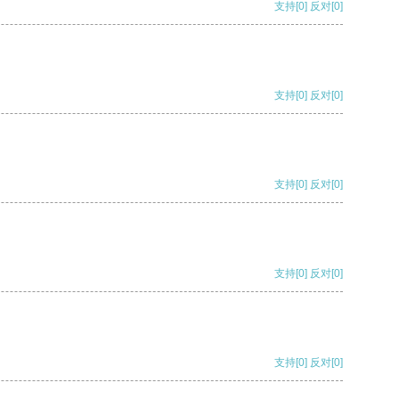
支持
[0]
反对
[0]
支持
[0]
反对
[0]
支持
[0]
反对
[0]
支持
[0]
反对
[0]
支持
[0]
反对
[0]