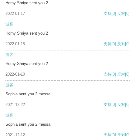
Horny Shriya sent you 2
2022-01-17
支持
[0]
反对
[0]
游客
Horny Shriya sent you 2
2022-01-15
支持
[0]
反对
[0]
游客
Horny Shriya sent you 2
2022-01-10
支持
[0]
反对
[0]
游客
Sophia sent you 2 messa
2021-12-22
支持
[0]
反对
[0]
游客
Sophia sent you 2 messa
2021-12-12
支持
[0]
反对
[0]