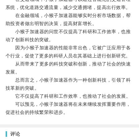
系统，优化道路交通流量，减少交通拥堵，提高出行效率。
在金融领域，小猴子加速器能够实时分析市场数据，帮
助投资者做出明智的决策，提高财富增长。
小猴子加速器的问世不仅提高了科研和工作效率，也推
动了创新科技的突破。
因为小猴子加速器的性能非常出色，它被广泛应用于各
个行业，促使了更多的科研人员在其基础上进行创新研究。
从而带来了更多的科技突破和创新，推动了社会的快速
发展。
总而言之，小猴子加速器作为一种创新科技，引领了科
技革新的突破。
它不仅提高了科研和工作效率，也推动了社会的发展。
可以预见，小猴子加速器将在未来继续发挥重要作用，
促进社会的持续繁荣和进步。
评论