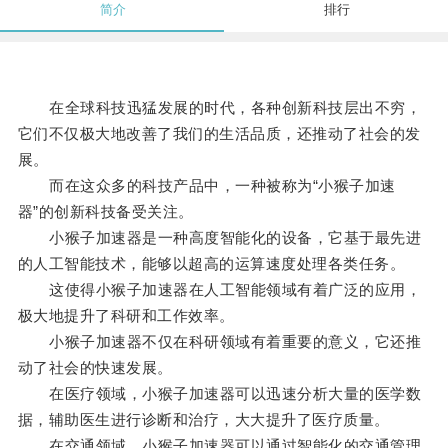
简介
排行
在全球科技迅猛发展的时代，各种创新科技层出不穷，
它们不仅极大地改善了我们的生活品质，还推动了社会的发
展。
而在这众多的科技产品中，一种被称为“小猴子加速
器”的创新科技备受关注。
小猴子加速器是一种高度智能化的设备，它基于最先进
的人工智能技术，能够以超高的运算速度处理各类任务。
这使得小猴子加速器在人工智能领域有着广泛的应用，
极大地提升了科研和工作效率。
小猴子加速器不仅在科研领域有着重要的意义，它还推
动了社会的快速发展。
在医疗领域，小猴子加速器可以迅速分析大量的医学数
据，辅助医生进行诊断和治疗，大大提升了医疗质量。
在交通领域，小猴子加速器可以通过智能化的交通管理