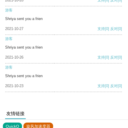
2021-10-28
支持
[0]
反对
[0]
游客
Shriya sent you a frien
2021-10-27
支持
[0]
反对
[0]
游客
Shriya sent you a frien
2021-10-26
支持
[0]
反对
[0]
游客
Shriya sent you a frien
2021-10-23
支持
[0]
反对
[0]
友情链接
QuickQ
旋风加速度器