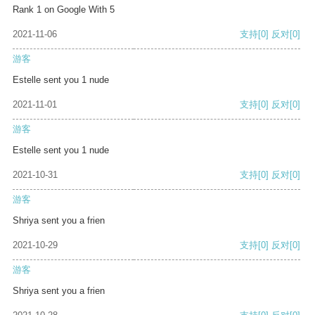
Rank 1 on Google With 5
2021-11-06
支持
[0]
反对
[0]
游客
Estelle sent you 1 nude
2021-11-01
支持
[0]
反对
[0]
游客
Estelle sent you 1 nude
2021-10-31
支持
[0]
反对
[0]
游客
Shriya sent you a frien
2021-10-29
支持
[0]
反对
[0]
游客
Shriya sent you a frien