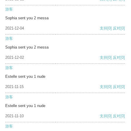
游客
Sophia sent you 2 messa
2021-12-04
支持
[0]
反对
[0]
游客
Sophia sent you 2 messa
2021-12-02
支持
[0]
反对
[0]
游客
Estelle sent you 1 nude
2021-11-15
支持
[0]
反对
[0]
游客
Estelle sent you 1 nude
2021-11-10
支持
[0]
反对
[0]
游客