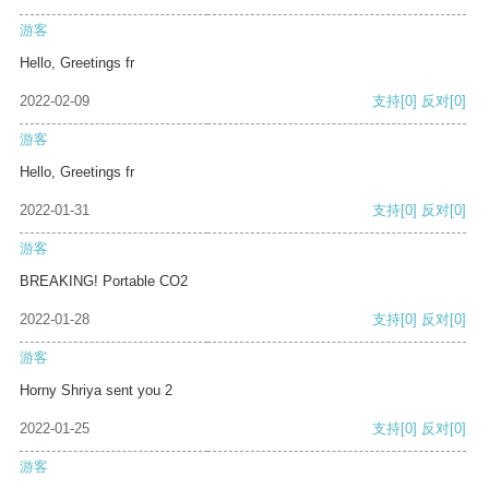
游客
Hello, Greetings fr
2022-02-09
支持
[0]
反对
[0]
游客
Hello, Greetings fr
2022-01-31
支持
[0]
反对
[0]
游客
BREAKING! Portable CO2
2022-01-28
支持
[0]
反对
[0]
游客
Horny Shriya sent you 2
2022-01-25
支持
[0]
反对
[0]
游客