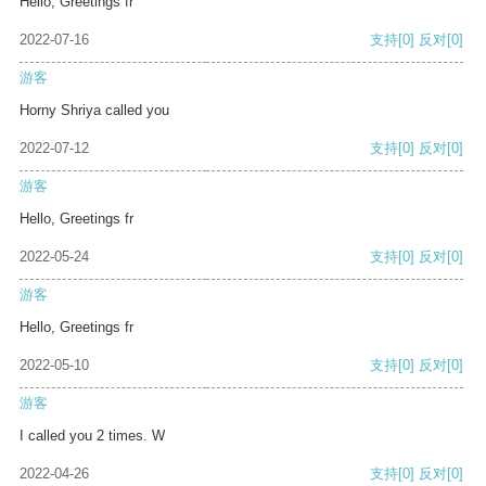
Hello, Greetings fr
2022-07-16
支持
[0]
反对
[0]
游客
Horny Shriya called you
2022-07-12
支持
[0]
反对
[0]
游客
Hello, Greetings fr
2022-05-24
支持
[0]
反对
[0]
游客
Hello, Greetings fr
2022-05-10
支持
[0]
反对
[0]
游客
I called you 2 times. W
2022-04-26
支持
[0]
反对
[0]