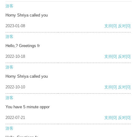
游客
Horny Shriya called you
2023-01-08
支持
[0]
反对
[0]
游客
Hello,? Greetings fr
2022-10-18
支持
[0]
反对
[0]
游客
Horny Shriya called you
2022-10-10
支持
[0]
反对
[0]
游客
You have 5 minute oppor
2022-07-21
支持
[0]
反对
[0]
游客