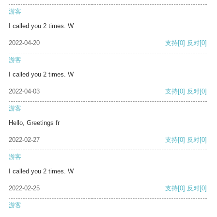
游客
I called you 2 times. W
2022-04-20
支持
[0]
反对
[0]
游客
I called you 2 times. W
2022-04-03
支持
[0]
反对
[0]
游客
Hello, Greetings fr
2022-02-27
支持
[0]
反对
[0]
游客
I called you 2 times. W
2022-02-25
支持
[0]
反对
[0]
游客