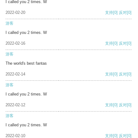
I called you 2 times. W
2022-02-20
支持
[0]
反对
[0]
游客
I called you 2 times. W
2022-02-16
支持
[0]
反对
[0]
游客
The world's best fantas
2022-02-14
支持
[0]
反对
[0]
游客
I called you 2 times. W
2022-02-12
支持
[0]
反对
[0]
游客
I called you 2 times. W
2022-02-10
支持
[0]
反对
[0]