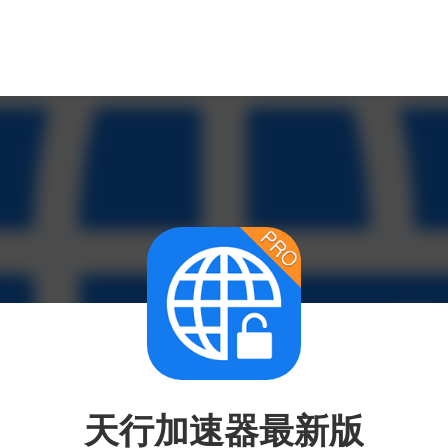
天行加速器最新版