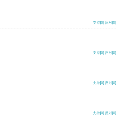
支持
[0]
反对
[0]
支持
[0]
反对
[0]
支持
[0]
反对
[0]
支持
[0]
反对
[0]