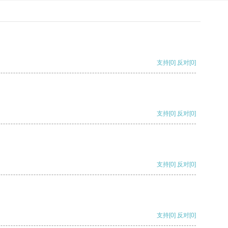
支持
[0]
反对
[0]
支持
[0]
反对
[0]
支持
[0]
反对
[0]
支持
[0]
反对
[0]