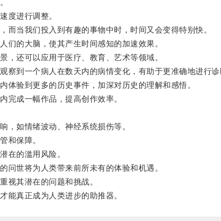
。
速度进行调整。
，而当我们投入到有趣的事物中时，时间又会变得特别快。
人们的大脑，使其产生时间感知的加速效果。
景，还可以应用于医疗、教育、艺术等领域。
察到一个病人在数天内的病情变化，有助于更准确地进行诊
内体验到更多的历史事件，加深对历史的理解和感悟。
内完成一幅作品，提高创作效率。
。
响，如情绪波动、神经系统损伤等。
管和保障。
潜在的滥用风险。
的问世将为人类带来前所未有的体验和机遇。
重视其潜在的问题和挑战。
才能真正成为人类进步的助推器。