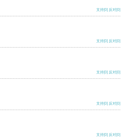
支持
[0]
反对
[0]
支持
[0]
反对
[0]
支持
[0]
反对
[0]
支持
[0]
反对
[0]
支持
[0]
反对
[0]