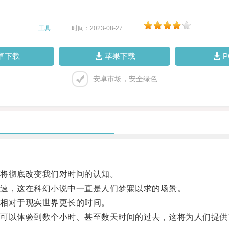
工具
|
时间：2023-08-27
|
卓下载
苹果下载
安卓市场，安全绿色
将彻底改变我们对时间的认知。
速，这在科幻小说中一直是人们梦寐以求的场景。
相对于现实世界更长的时间。
以体验到数个小时、甚至数天时间的过去，这将为人们提供