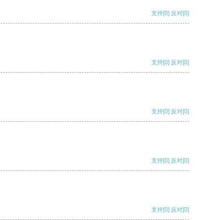
支持
[0]
反对
[0]
支持
[0]
反对
[0]
支持
[0]
反对
[0]
支持
[0]
反对
[0]
支持
[0]
反对
[0]