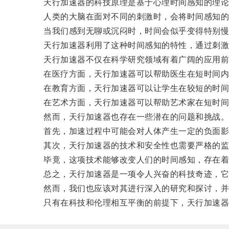
天行加速器的科技原理是基于心理时间感知的理论
人类的大脑在面对不同的刺激时，会将时间感知的
当我们感到无聊或沉闷时，时间会似乎变得特别慢
天行加速器利用了这种时间感知的特性，通过刺激
天行加速器不仅在科学研究领域有着广阔的应用前
在医疗方面，天行加速器可以帮助医生在短时间内观
在教育方面，天行加速器可以让学生在较短的时间
在艺术方面，天行加速器可以帮助艺术家在短时间
然而，天行加速器也存在一些潜在的问题和挑战
首先，加速过程中可能会对人体产生一定的负面影
其次，天行加速器的技术和安全性也需要严格的监
毕竟，这项技术能够改变人们的时间感知，存在着
总之，天行加速器是一项令人兴奋的科技奇迹，它
然而，我们也应该对其进行深入的研究和探讨，并
只有在科技和伦理相互平衡的前提下，天行加速器