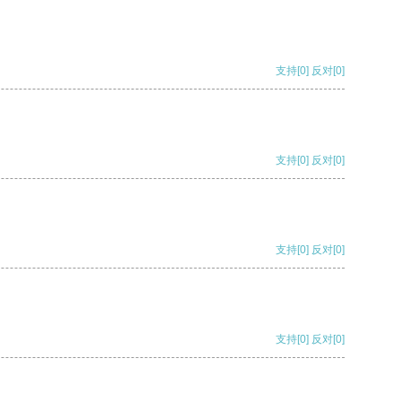
支持
[0]
反对
[0]
支持
[0]
反对
[0]
支持
[0]
反对
[0]
支持
[0]
反对
[0]