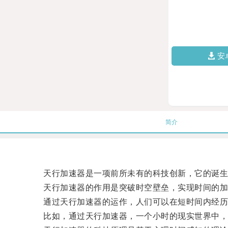
安
简介
天行加速器是一项前所未有的科技创新，它的诞生
天行加速器的作用是突破时空壁垒，实现时间的加
通过天行加速器的运作，人们可以在短时间内经历
比如，通过天行加速器，一个小时的现实世界中，可