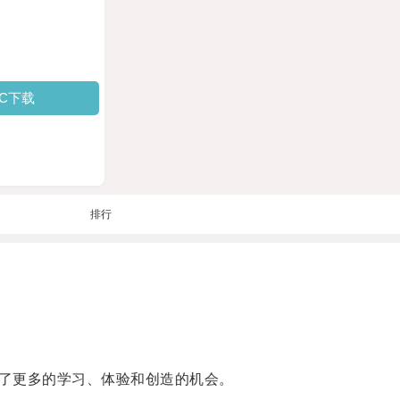
PC下载
排行
了更多的学习、体验和创造的机会。