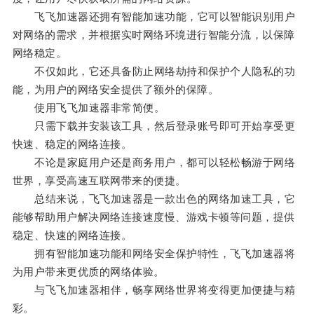
飞飞加速器还拥有智能加速功能，它可以智能识别用户
对网络的需求，并根据实时网络环境进行智能分流，以保障
网络稳定。
不仅如此，它还具备防止网络劫持和保护个人隐私的功
能，为用户的网络安全提供了额外的保障。
使用飞飞加速器非常简便。
只需下载并安装该工具，然后登录账号即可开始享受更
快速、稳定的网络连接。
不论是家庭用户还是商务用户，都可以轻松畅游于网络
世界，享受高速互联网带来的便捷。
总结来说，飞飞加速器是一款出色的网络加速工具，它
能够帮助用户解决网络连接速度慢、游戏卡顿等问题，提供
稳定、快速的网络连接。
拥有智能加速功能和网络安全保护特性，飞飞加速器将
为用户带来更优质的网络体验。
与飞飞加速器相伴，畅享网络世界将变得更加便捷与精
彩。