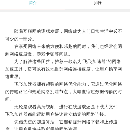
简介
排行
随着互联网的迅猛发展，网络成为人们日常生活中必不
可少的一部分。
在享受网络带来的方便和乐趣的同时，我们也经常会遇
到网络速度慢、游戏卡顿等问题。
为了解决这些困扰，推荐一款名为“飞飞加速器”的网络
加速工具，它可以有效地提升网络连接速度，让用户畅享网
络世界。
飞飞加速器拥有超强的网络优化能力，它通过优化网络
的传输路径和规避网络拥堵节点，大幅度缩短数据传输的时
间。
无论是观看高清视频、进行在线游戏还是下载大文件，
飞飞加速器都能帮助用户快速建立稳定的网络连接。
凭借先进的加速算法，它能够提升网络下载和上传速
度，让用户尽快获取所需的网络资源。