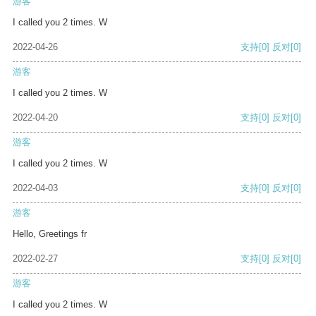
游客
I called you 2 times. W
2022-04-26
支持
[0]
反对
[0]
游客
I called you 2 times. W
2022-04-20
支持
[0]
反对
[0]
游客
I called you 2 times. W
2022-04-03
支持
[0]
反对
[0]
游客
Hello, Greetings fr
2022-02-27
支持
[0]
反对
[0]
游客
I called you 2 times. W