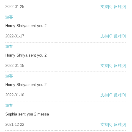
2022-01-25
支持
[0]
反对
[0]
游客
Horny Shriya sent you 2
2022-01-17
支持
[0]
反对
[0]
游客
Horny Shriya sent you 2
2022-01-15
支持
[0]
反对
[0]
游客
Horny Shriya sent you 2
2022-01-10
支持
[0]
反对
[0]
游客
Sophia sent you 2 messa
2021-12-22
支持
[0]
反对
[0]