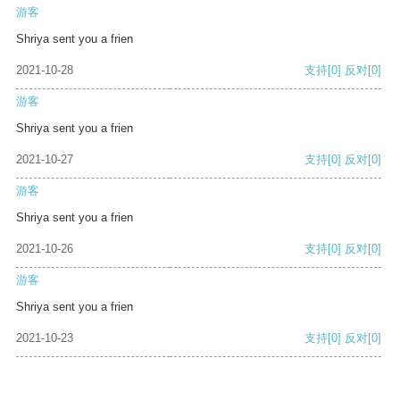
游客
Shriya sent you a frien
2021-10-28
支持
[0]
反对
[0]
游客
Shriya sent you a frien
2021-10-27
支持
[0]
反对
[0]
游客
Shriya sent you a frien
2021-10-26
支持
[0]
反对
[0]
游客
Shriya sent you a frien
2021-10-23
支持
[0]
反对
[0]