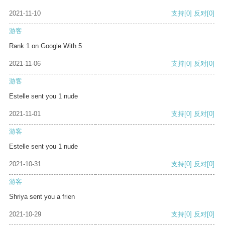
2021-11-10
支持
[0]
反对
[0]
游客
Rank 1 on Google With 5
2021-11-06
支持
[0]
反对
[0]
游客
Estelle sent you 1 nude
2021-11-01
支持
[0]
反对
[0]
游客
Estelle sent you 1 nude
2021-10-31
支持
[0]
反对
[0]
游客
Shriya sent you a frien
2021-10-29
支持
[0]
反对
[0]