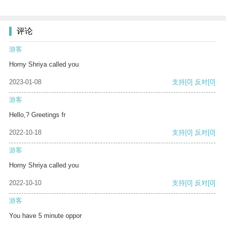
评论
游客
Horny Shriya called you
2023-01-08
支持
[0]
反对
[0]
游客
Hello,? Greetings fr
2022-10-18
支持
[0]
反对
[0]
游客
Horny Shriya called you
2022-10-10
支持
[0]
反对
[0]
游客
You have 5 minute oppor