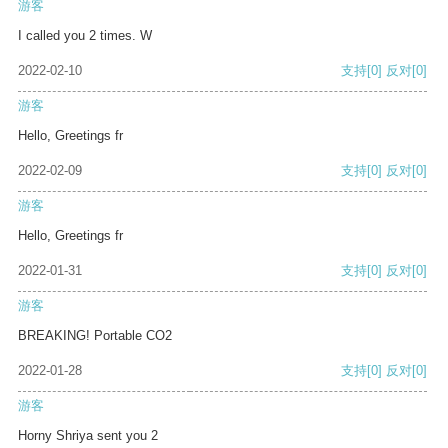
游客
I called you 2 times. W
2022-02-10
支持
[0]
反对
[0]
游客
Hello, Greetings fr
2022-02-09
支持
[0]
反对
[0]
游客
Hello, Greetings fr
2022-01-31
支持
[0]
反对
[0]
游客
BREAKING! Portable CO2
2022-01-28
支持
[0]
反对
[0]
游客
Horny Shriya sent you 2