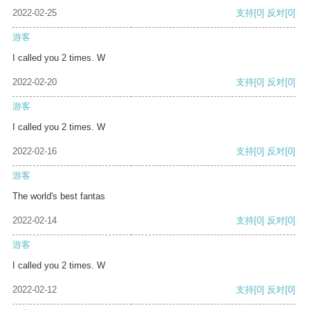
2022-02-25
支持
[0]
反对
[0]
游客
I called you 2 times. W
2022-02-20
支持
[0]
反对
[0]
游客
I called you 2 times. W
2022-02-16
支持
[0]
反对
[0]
游客
The world's best fantas
2022-02-14
支持
[0]
反对
[0]
游客
I called you 2 times. W
2022-02-12
支持
[0]
反对
[0]