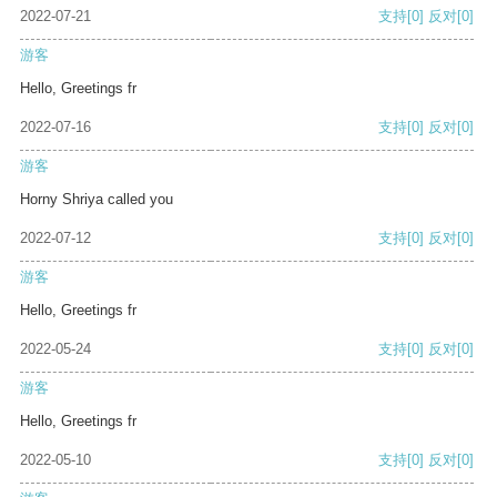
2022-07-21
支持
[0]
反对
[0]
游客
Hello, Greetings fr
2022-07-16
支持
[0]
反对
[0]
游客
Horny Shriya called you
2022-07-12
支持
[0]
反对
[0]
游客
Hello, Greetings fr
2022-05-24
支持
[0]
反对
[0]
游客
Hello, Greetings fr
2022-05-10
支持
[0]
反对
[0]