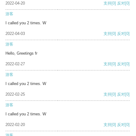
2022-04-20
支持
[0]
反对
[0]
游客
I called you 2 times. W
2022-04-03
支持
[0]
反对
[0]
游客
Hello, Greetings fr
2022-02-27
支持
[0]
反对
[0]
游客
I called you 2 times. W
2022-02-25
支持
[0]
反对
[0]
游客
I called you 2 times. W
2022-02-20
支持
[0]
反对
[0]
游客