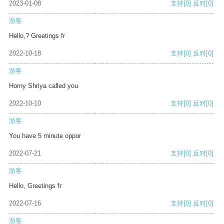
2023-01-08
支持
[0]
反对
[0]
游客
Hello,? Greetings fr
2022-10-18
支持
[0]
反对
[0]
游客
Horny Shriya called you
2022-10-10
支持
[0]
反对
[0]
游客
You have 5 minute oppor
2022-07-21
支持
[0]
反对
[0]
游客
Hello, Greetings fr
2022-07-16
支持
[0]
反对
[0]
游客