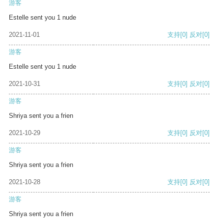
游客
Estelle sent you 1 nude
2021-11-01
支持
[0]
反对
[0]
游客
Estelle sent you 1 nude
2021-10-31
支持
[0]
反对
[0]
游客
Shriya sent you a frien
2021-10-29
支持
[0]
反对
[0]
游客
Shriya sent you a frien
2021-10-28
支持
[0]
反对
[0]
游客
Shriya sent you a frien