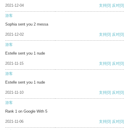
2021-12-04
支持
[0]
反对
[0]
游客
Sophia sent you 2 messa
2021-12-02
支持
[0]
反对
[0]
游客
Estelle sent you 1 nude
2021-11-15
支持
[0]
反对
[0]
游客
Estelle sent you 1 nude
2021-11-10
支持
[0]
反对
[0]
游客
Rank 1 on Google With 5
2021-11-06
支持
[0]
反对
[0]