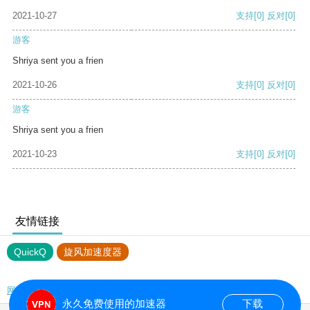
2021-10-27
支持
[0]
反对
[0]
游客
Shriya sent you a frien
2021-10-26
支持
[0]
反对
[0]
游客
Shriya sent you a frien
2021-10-23
支持
[0]
反对
[0]
友情链接
QuickQ
旋风加速度器
网站地图
永久免费使用的加速器
下载