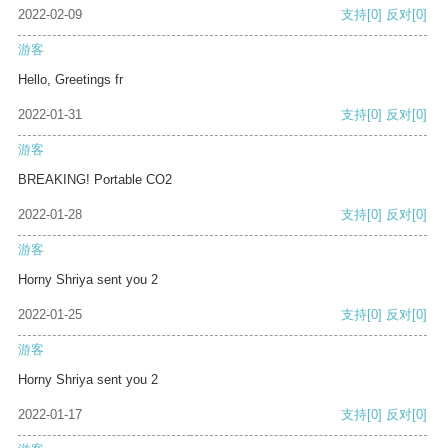
2022-02-09
支持
[0]
反对
[0]
游客
Hello, Greetings fr
2022-01-31
支持
[0]
反对
[0]
游客
BREAKING! Portable CO2
2022-01-28
支持
[0]
反对
[0]
游客
Horny Shriya sent you 2
2022-01-25
支持
[0]
反对
[0]
游客
Horny Shriya sent you 2
2022-01-17
支持
[0]
反对
[0]