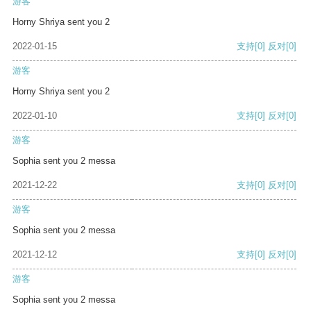
游客
Horny Shriya sent you 2
2022-01-15
支持
[0]
反对
[0]
游客
Horny Shriya sent you 2
2022-01-10
支持
[0]
反对
[0]
游客
Sophia sent you 2 messa
2021-12-22
支持
[0]
反对
[0]
游客
Sophia sent you 2 messa
2021-12-12
支持
[0]
反对
[0]
游客
Sophia sent you 2 messa