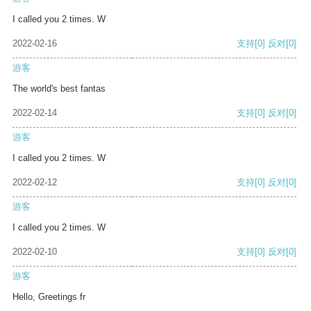
I called you 2 times. W
2022-02-16
支持
[0]
反对
[0]
游客
The world's best fantas
2022-02-14
支持
[0]
反对
[0]
游客
I called you 2 times. W
2022-02-12
支持
[0]
反对
[0]
游客
I called you 2 times. W
2022-02-10
支持
[0]
反对
[0]
游客
Hello, Greetings fr