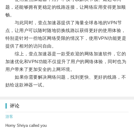
题，还能够拥有更稳定的线路连接，让网络应用变得更加顺
畅。
与此同时，壹点加速器提供了海量全球各地的VPN节
点，让用户可以随时随地切换线路以获得更好的使用体验，
特别是针对一些地区网络受限的情况下，使用VPN功能更是
提供了相对的访问自由。
综上，壹点加速器是一款受欢迎的网络加速软件，它的
加速优化和VPN功能不仅提升了用户的网络体验，同时也为
用户带来了更加安全的上网环境。
如果你需要解决网络问题，找到更快、更好的线路，不
妨给这款神器一试。
评论
游客
Horny Shriya called you