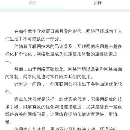
简介
排行
在如今数字化发展日新月异的时代，网络已经成为了人
们生活中不可或缺的一部分。
伴随着互联网技术的迅速普及，互联网的应用越来越多
样化和个性化，网络质量成为决定使用体验的重要因素之
一。
然而，由于网络基础设施、网络环境以及各种网络层面
的限制，网络问题也时常伴随着我们的使用。
针对这一问题，一些互联网公司推出了各种加速优化软
件。
壹点加速器就是这样一款优秀的代表，它采用高效的技
术手段，能够有效的优化网络连接速度，尤其是修复一些跟
线路有关的网络问题，让网络数据的传输速度更快、更流
畅。
使用壹点加速器，用户不仅可以解决卡顿、延迟等问