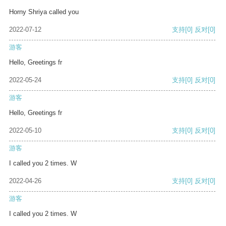
Horny Shriya called you
2022-07-12
支持
[0]
反对
[0]
游客
Hello, Greetings fr
2022-05-24
支持
[0]
反对
[0]
游客
Hello, Greetings fr
2022-05-10
支持
[0]
反对
[0]
游客
I called you 2 times. W
2022-04-26
支持
[0]
反对
[0]
游客
I called you 2 times. W